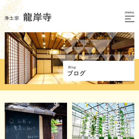
menu
Blog
ブログ