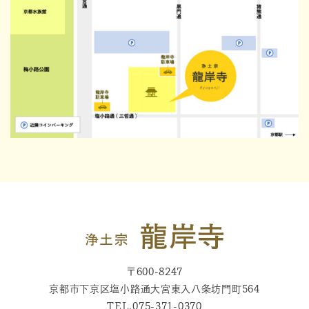
〒600-8247
京都市下京区塩小路通大宮東入八条坊門町564
TEL.
075-371-0370