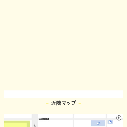
近隣マップ