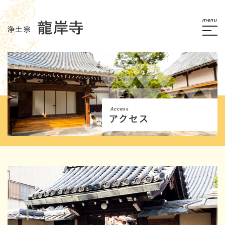
menu
Access
アクセス