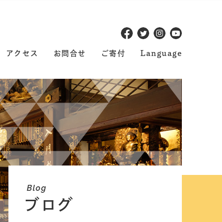
アクセス
お問合せ
ご寄付
Language
Blog
ブログ