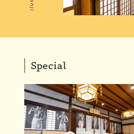
Special