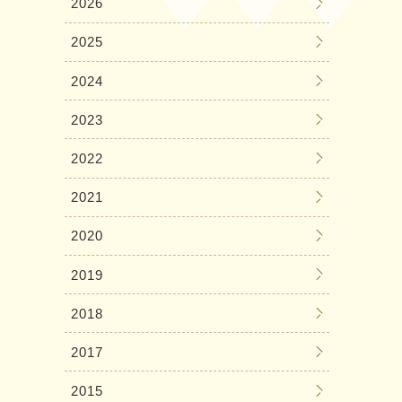
2026
2025
2024
2023
2022
2021
2020
2019
2018
2017
2015