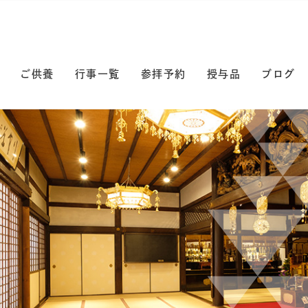
ご供養
行事一覧
参拝予約
授与品
ブログ