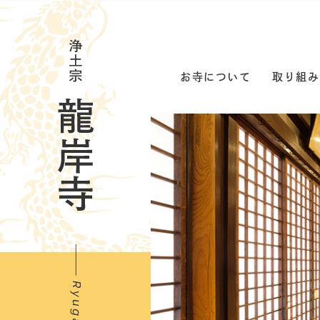
お寺について
取り組み