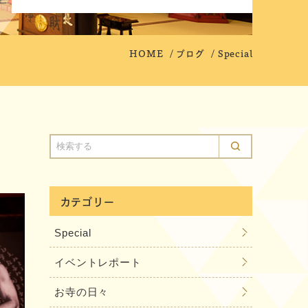
HOME
ブログ
Special
カテゴリー
Special
イベントレポート
お寺の日々