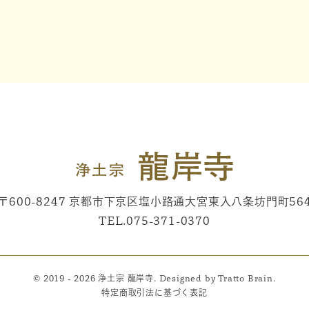
〒600-8247
京都市下京区塩小路通大宮東入八条坊門町56
TEL.
075-371-0370
© 2019 - 2026 浄土宗 龍岸寺. Designed by
Tratto Brain
.
特定商取引法に基づく表記