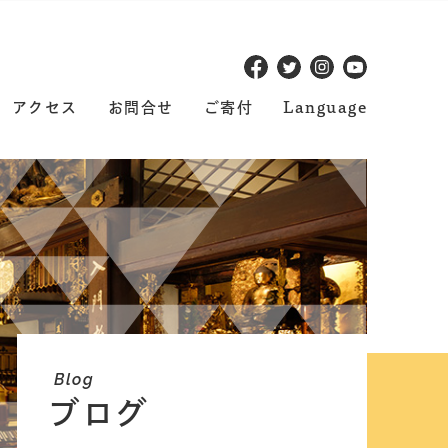
アクセス
お問合せ
ご寄付
Language
Blog
ブログ