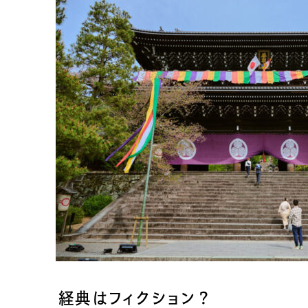
経典はフィクション？