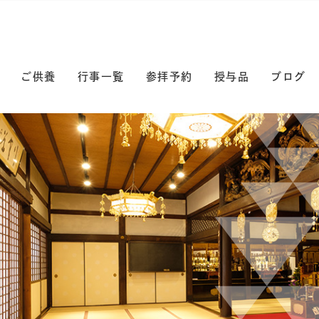
ご供養
行事一覧
参拝予約
授与品
ブログ