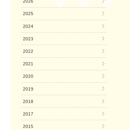
2026
2025
2024
2023
2022
2021
2020
2019
2018
2017
2015