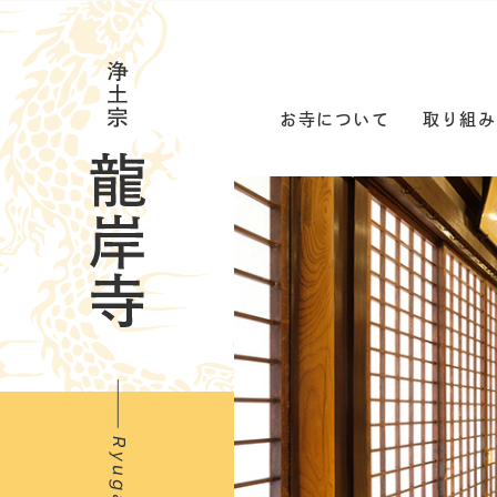
お寺について
取り組み