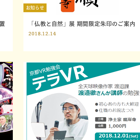
お知らせ
置
「仏教と自然」展 期間限定朱印のご案内
2018.12.14