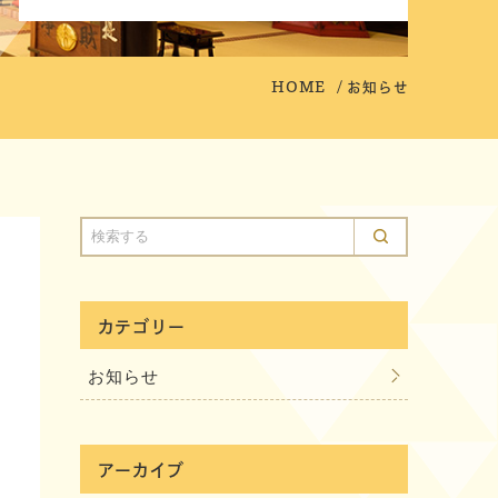
HOME
お知らせ
カテゴリー
お知らせ
アーカイブ