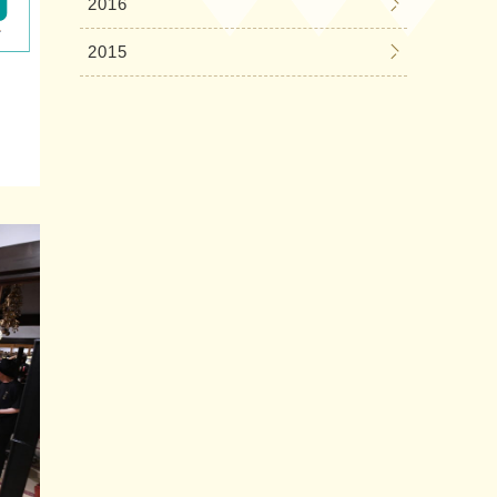
2016
2015