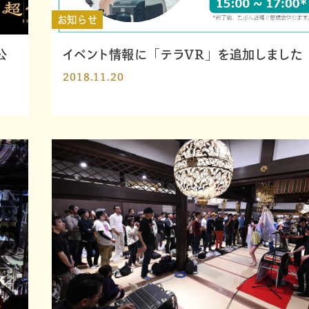
お知らせ
公
イベント情報に「テラVR」を追加しました
2018.11.20