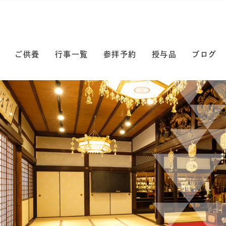
ご供養
行事一覧
参拝予約
授与品
ブログ