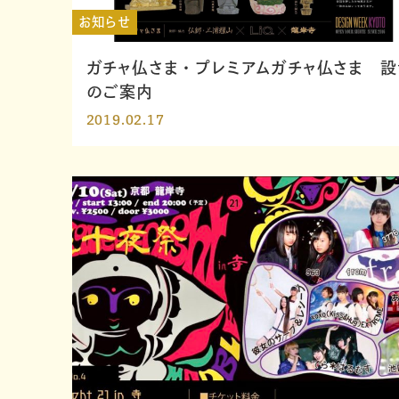
お知らせ
ガチャ仏さま・プレミアムガチャ仏さま 設
のご案内
2019.02.17