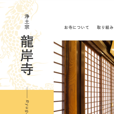
お寺について
取り組み