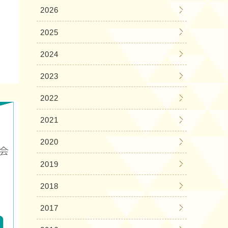
2026
2025
2024
2023
2022
2021
2020
2019
2018
2017