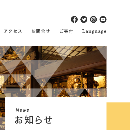
アクセス
お問合せ
ご寄付
Language
News
お知らせ