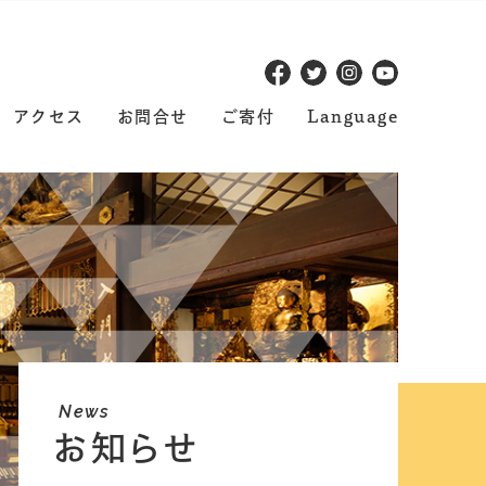
アクセス
お問合せ
ご寄付
Language
News
お知らせ