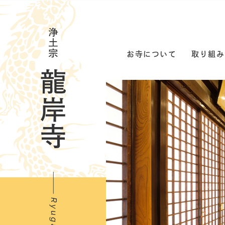
お寺について
取り組み