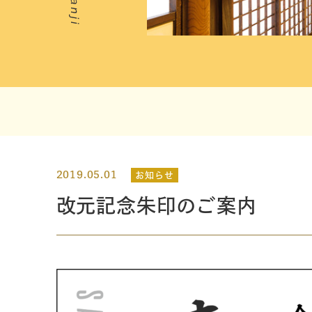
2019.05.01
お知らせ
改元記念朱印のご案内