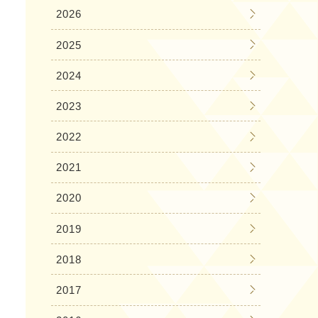
2026
2025
2024
2023
2022
2021
2020
2019
2018
2017