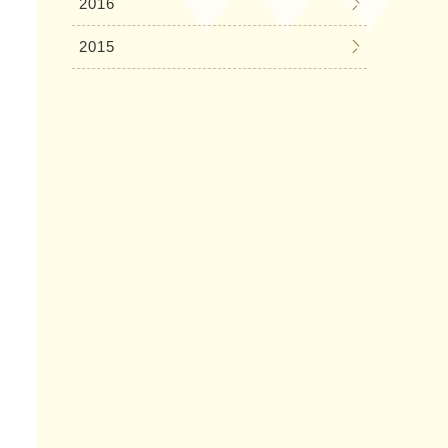
2016
2015