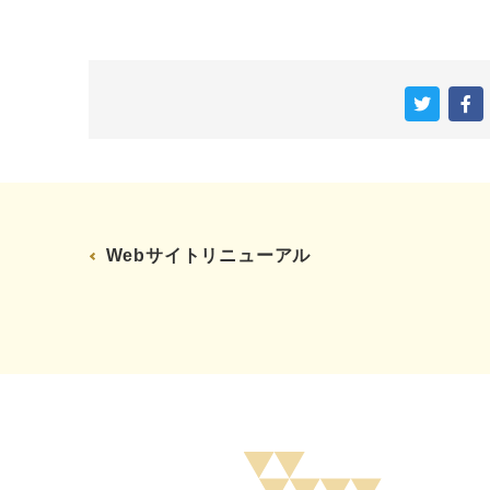
Webサイトリニューアル