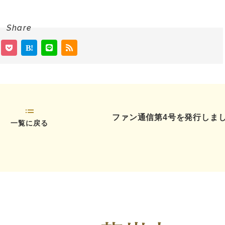
Share
ファン通信第4号を発行しま
一覧に戻る