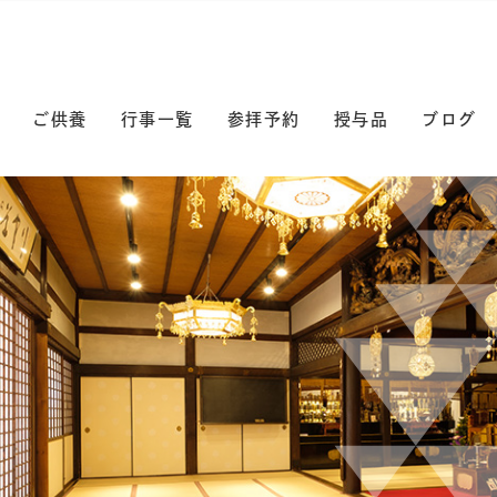
ご供養
行事一覧
参拝予約
授与品
ブログ