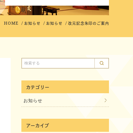
HOME
お知らせ
お知らせ
改元記念朱印のご案内
カテゴリー
お知らせ
アーカイブ