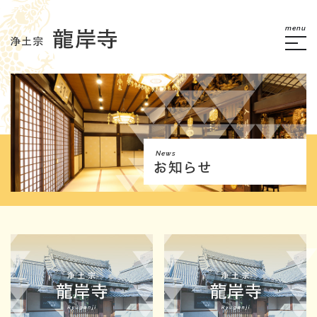
menu
News
お知らせ