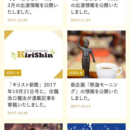
2月の出演情報を公開い
の出演情報を公開いた
たしました。
しました。
2017.12.23
2017.11.23
お知らせ
お知らせ
「キリスト新聞」2017
新企画『釈迦モーニン
年10月21日号に、住職
グ』の情報を公開いた
池口龍法が連載記事を
しました。
寄稿いたしました。
2017.10.13
2017.10.29