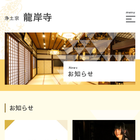
menu
News
お知らせ
お知らせ