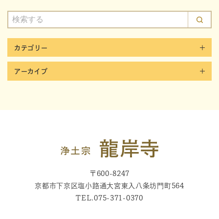
カテゴリー
アーカイブ
〒600-8247
京都市下京区塩小路通大宮東入八条坊門町564
TEL.
075-371-0370