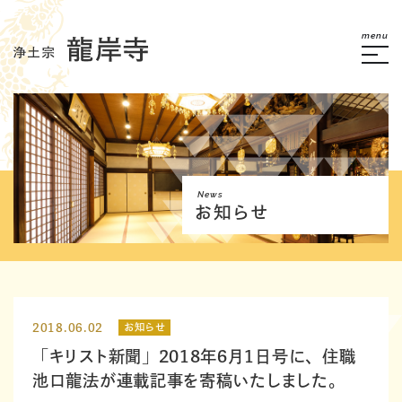
menu
News
お知らせ
2018.06.02
お知らせ
「キリスト新聞」2018年6月1日号に、住職
池口龍法が連載記事を寄稿いたしました。