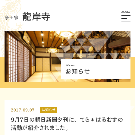
menu
News
お知らせ
2017.09.07
お知らせ
9月7日の朝日新聞夕刊に、てら＊ぱるむすの
活動が紹介されました。