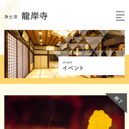
menu
Event
イベント
終了