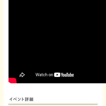
イベント詳細