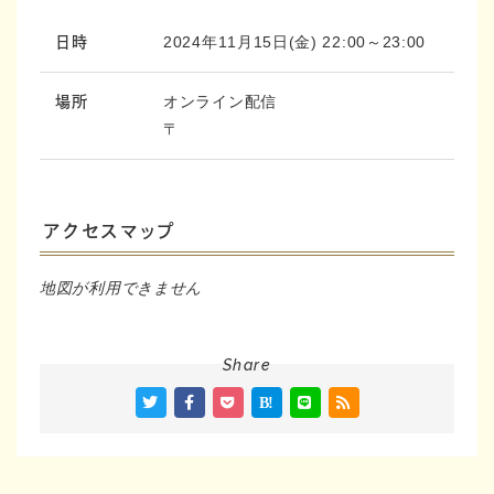
2024年11月15日(金) 22:00～23:00
日時
オンライン配信
場所
〒
アクセスマップ
地図が利用できません
Share