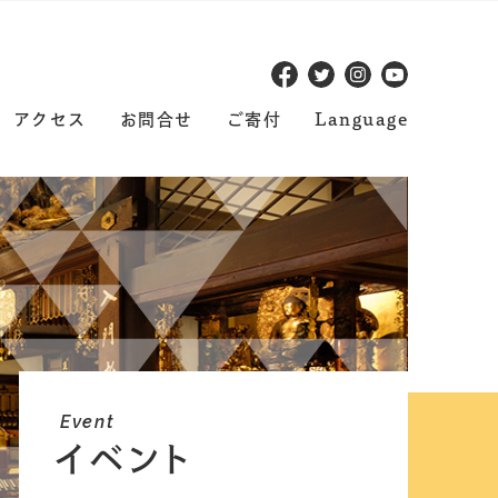
アクセス
お問合せ
ご寄付
Language
Event
イベント