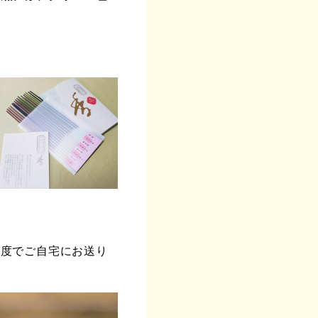
程度でご自宅にお送り