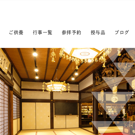
ご供養
行事一覧
参拝予約
授与品
ブログ