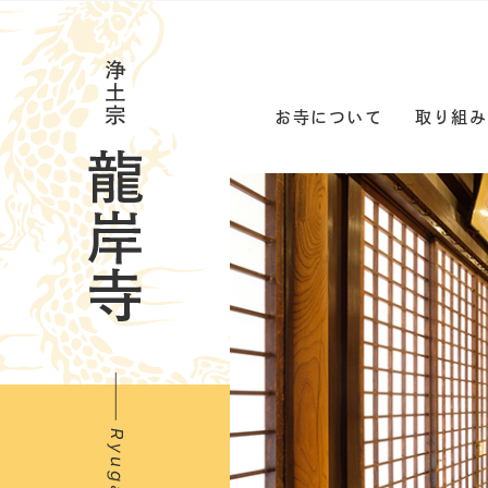
お寺について
取り組み