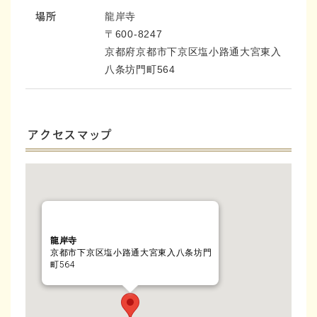
龍岸寺
場所
〒600-8247
京都府京都市下京区塩小路通大宮東入
八条坊門町564
アクセスマップ
龍岸寺
京都市下京区塩小路通大宮東入八条坊門
町564