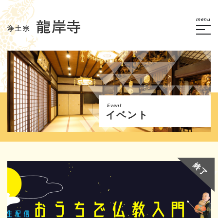
menu
Event
イベント
終了