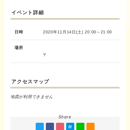
イベント詳細
2020年11月14日(土) 20:00～21:00
日時
場所
〒
アクセスマップ
地図が利用できません
Share