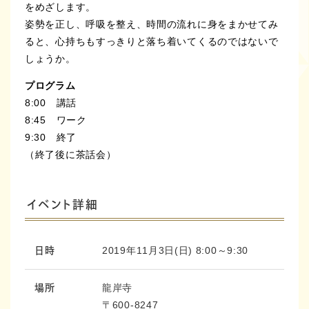
をめざします。
姿勢を正し、呼吸を整え、時間の流れに身をまかせてみ
ると、心持ちもすっきりと落ち着いてくるのではないで
しょうか。
プログラム
8:00 講話
8:45 ワーク
9:30 終了
（終了後に茶話会）
イベント詳細
2019年11月3日(日) 8:00～9:30
日時
龍岸寺
場所
〒600-8247