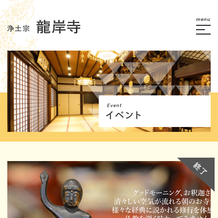
menu
Event
イベント
終了