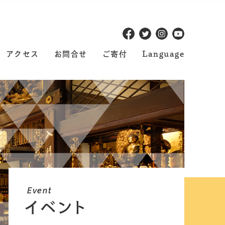
アクセス
お問合せ
ご寄付
Language
Event
イベント