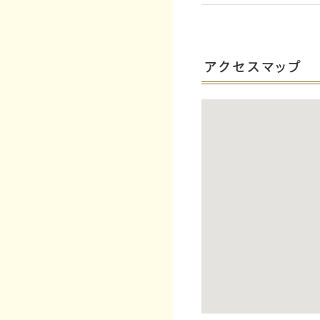
アクセスマップ