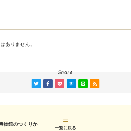
ではありません。
Share
博物館のつくりか
一覧に戻る