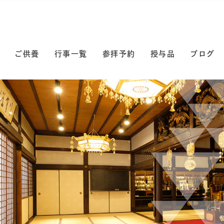
ご供養
行事一覧
参拝予約
授与品
ブログ