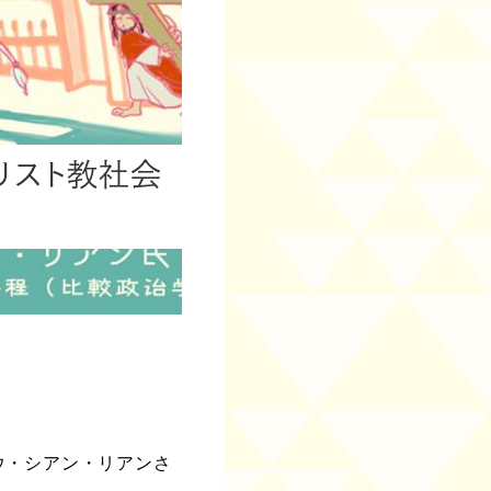
リスト教社会
ウ・シアン・リアンさ