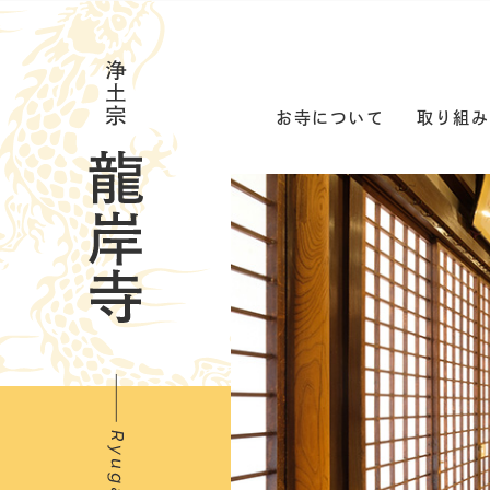
お寺について
取り組み