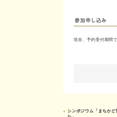
参加申し込み
現在、予約受付期間
シンポジウム「まちかど
た」